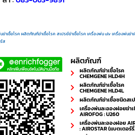
นฆ่าเชื้อโรค
ผลิตภัณฑ์ฆ่าเชื้อโรค
สเปรย์ฆ่าเชื้อโรค
เครื่องพ่น ulv
เครื่องพ่นฆ่าเ
วรัส
ผลิตภัณฑ์
ผลิตภัณฑ์ฆ่าเชื้อโรค
CHEMGENE HLD4H
ผลิตภัณฑ์ฆ่าเชื้อโรค
CHEMGENE HLD4L
ผลิตภัณฑ์ฆ่าเชื้อชนิดสเป
เครื่องพ่นละอองฝอยฆ่าเช
AIROFOG : U260
เครื่องพ่นละอองฝอย A
: AIROSTAR (แบตเตอร์รี่